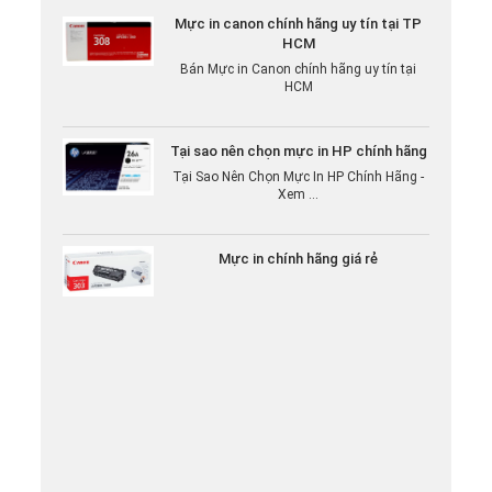
Mực in canon chính hãng uy tín tại TP
HCM
Bán Mực in Canon chính hãng uy tín tại
HCM
Tại sao nên chọn mực in HP chính hãng
Tại Sao Nên Chọn Mực In HP Chính Hãng -
Xem ...
Mực in chính hãng giá rẻ