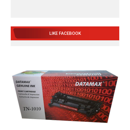
LIKE FACEBOOK