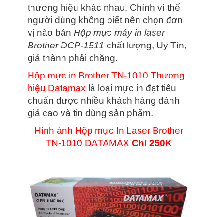
thương hiệu khác nhau. Chính vì thế
người dùng không biết nên chọn đơn
vị nào bán
Hộp mực máy in laser
Brother DCP-1511
chất lượng, Uy Tín,
giá thành phải chăng.
Hộp mực in Brother TN-1010 Thương
hiệu Datamax
là loại mực in đạt tiêu
chuẩn được nhiều khách hàng đánh
giá cao và tin dùng sản phẩm.
Hình ảnh Hộp mực In Laser Brother
TN-1010 DATAMAX
Chỉ 250K