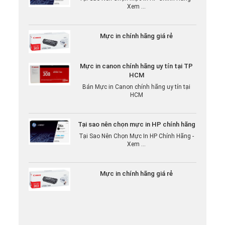
Mực in chính hãng giá rẻ
Mực in canon chính hãng uy tín tại TP
HCM
Bán Mực in Canon chính hãng uy tín tại
HCM
Tại sao nên chọn mực in HP chính hãng
Tại Sao Nên Chọn Mực In HP Chính Hãng -
Xem ...
Mực in chính hãng giá rẻ