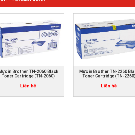
Mực in Brother TN-2060 Black
Mực in Brother TN-2260 Bla
Toner Cartridge (TN-2060)
Toner Cartridge (TN-2260
Liên hệ
Liên hệ