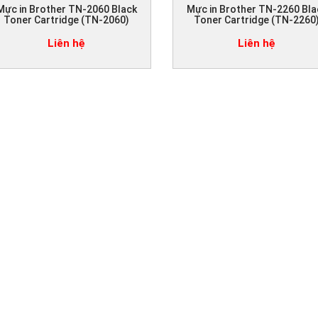
Mực in Brother TN-2060 Black
Mực in Brother TN-2260 Bla
Toner Cartridge (TN-2060)
Toner Cartridge (TN-2260
Liên hệ
Liên hệ