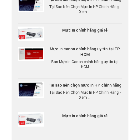
Tại Sao Nên Chọn Mực In HP Chính Hãng -
Xem ...
Mực in chính hãng giá rẻ
Mực in canon chính hãng uy tín tại TP
HCM
Bán Mực in Canon chính hãng uy tín tại
HCM
Tại sao nên chọn mực in HP chính hãng
Tại Sao Nên Chọn Mực In HP Chính Hãng -
Xem ...
Mực in chính hãng giá rẻ