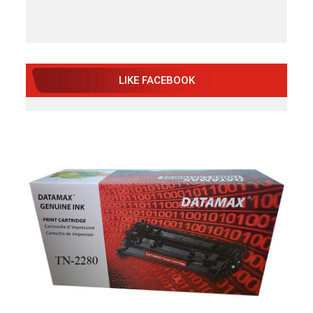
LIKE FACEBOOK