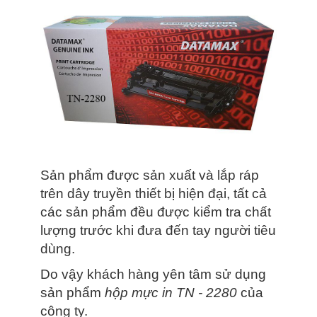
Sản phẩm được sản xuất và lắp ráp
trên dây truyền thiết bị hiện đại, tất cả
các sản phẩm đều được kiểm tra chất
lượng trước khi đưa đến tay người tiêu
dùng.
Do vậy khách hàng yên tâm sử dụng
sản phẩm
hộp mực in TN - 2280
của
công ty.