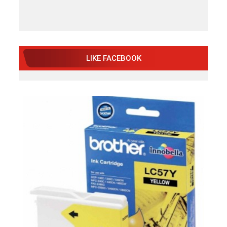
LIKE FACEBOOK