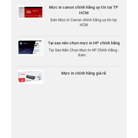
Mực in canon chính hãng uy tín tại TP
HCM
Bán Mực in Canon chính hãng uy tín tại
HCM
Tại sao nên chọn mực in HP chính hãng
Tại Sao Nên Chọn Mực In HP Chính Hãng -
Xem ...
Mực in chính hãng giá rẻ