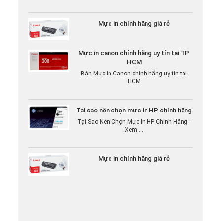
Mực in chính hãng giá rẻ
Mực in canon chính hãng uy tín tại TP
HCM
Bán Mực in Canon chính hãng uy tín tại
HCM
Tại sao nên chọn mực in HP chính hãng
Tại Sao Nên Chọn Mực In HP Chính Hãng -
Xem ...
Mực in chính hãng giá rẻ