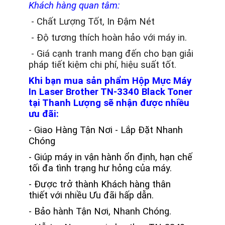
Khách hàng quan tâm:
- Chất Lượng Tốt, In Đậm Nét
- Độ tương thích hoàn hảo với máy in.
- Giá cạnh tranh mang đến cho bạn giải
pháp tiết kiệm chi phí, hiệu suất tốt.
Khi bạn mua sản phẩm Hộp Mực Máy
In Laser Brother TN-3340 Black Toner
tại Thanh Lượng sẽ nhận được nhiều
ưu đãi:
-
Giao Hàng Tận Nơi - Lắp Đặt Nhanh
Chóng
- Giúp máy in vận hành ổn định, hạn chế
tối đa tình trạng hư hỏng của máy.
- Được trở thành Khách hàng thân
thiết với nhiều Ưu đãi hấp dẫn.
- Bảo hành Tận Nơi, Nhanh Chóng.