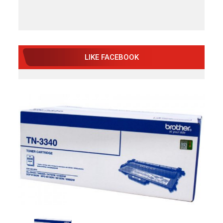
LIKE FACEBOOK