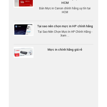
Bán Mực in Canon chính hãng uy tín tại
HCM
Tại sao nên chọn mực in HP chính hãng
Tại Sao Nên Chọn Mực In HP Chính Hãng -
Xem ...
Mực in chính hãng giá rẻ