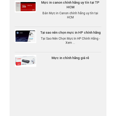
HCM
Bán Mực in Canon chính hãng uy tín tại
HCM
Tại sao nên chọn mực in HP chính hãng
Tại Sao Nên Chọn Mực In HP Chính Hãng -
Xem ...
Mực in chính hãng giá rẻ