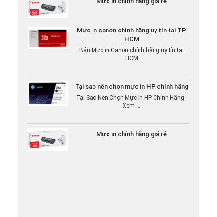
Mực in canon chính hãng uy tín tại TP
HCM
Bán Mực in Canon chính hãng uy tín tại
HCM
Tại sao nên chọn mực in HP chính hãng
Tại Sao Nên Chọn Mực In HP Chính Hãng -
Xem ...
Mực in chính hãng giá rẻ