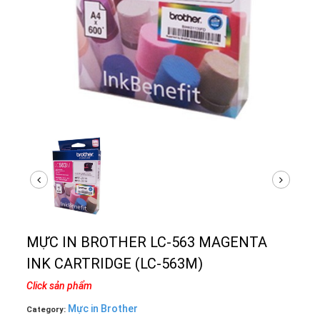
MỰC IN BROTHER LC-563 MAGENTA
INK CARTRIDGE (LC-563M)
Click sản phẩm
Mực in Brother
Category: