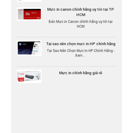
Mực in canon chính hãng uy tín tại TP
HCM
Bán Mực in Canon chính hãng uy tín tại
HCM
Tại sao nên chọn mực in HP chính hãng
Tại Sao Nên Chọn Mực In HP Chính Hãng -
Xem ...
Mực in chính hãng giá rẻ