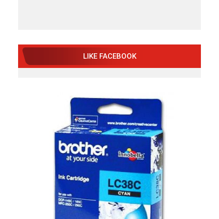
LIKE FACEBOOK