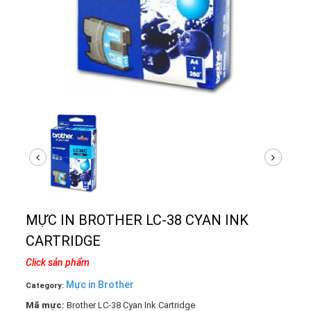
MỰC IN BROTHER LC-38 CYAN INK
CARTRIDGE
Click sản phẩm
Mực in Brother
Category:
Mã mực:
Brother LC-38 Cyan Ink Cartridge