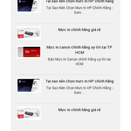
Tại Sao Nên Chọn Mực In HP Chính Hãng -
Xem ...
Mực in chính hãng giá rẻ
Mực in canon chính hãng uy tín tại TP
HCM
Bán Mực in Canon chính hãng uy tín tại
HCM
Tại sao nên chọn mực in HP chính hãng
Tại Sao Nên Chọn Mực In HP Chính Hãng -
Xem ...
Mực in chính hãng giá rẻ