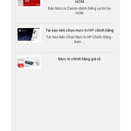
Bán Mực in Canon chính hãng uy tín tại
HCM
Tại sao nên chọn mực in HP chính hãng
Tại Sao Nên Chọn Mực In HP Chính Hãng -
Xem ...
Mực in chính hãng giá rẻ