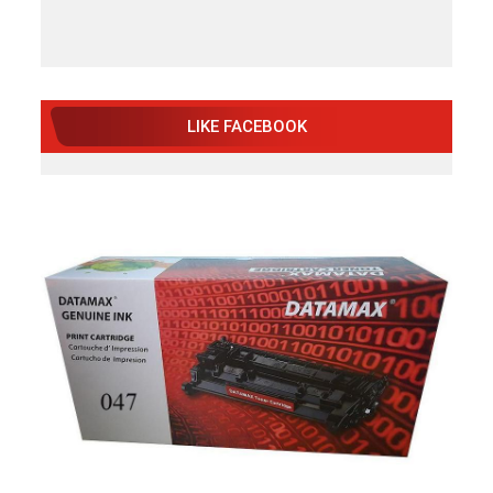
LIKE FACEBOOK