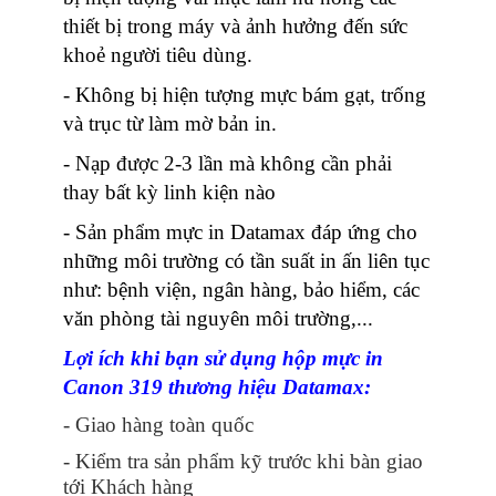
thiết bị trong máy và ảnh hưởng đến sức
khoẻ người tiêu dùng.
- Không bị hiện tượng mực bám gạt, trống
và trục từ làm mờ bản in.
- Nạp được 2-3 lần mà không cần phải
thay bất kỳ linh kiện nào
- Sản phẩm mực in Datamax đáp ứng cho
những môi trường có tần suất in ấn liên tục
như: bệnh viện, ngân hàng, bảo hiểm, các
văn phòng tài nguyên môi trường,...
Lợi ích khi bạn sử dụng hộp mực in
Canon 319 thương hiệu Datamax:
-
Giao hàng toàn quốc
- Kiểm tra sản phẩm kỹ trước khi bàn giao
tới Khách hàng