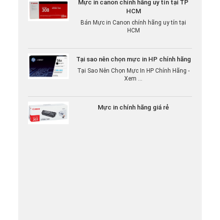
HCM
Bán Mực in Canon chính hãng uy tín tại
HCM
Tại sao nên chọn mực in HP chính hãng
Tại Sao Nên Chọn Mực In HP Chính Hãng -
Xem ...
Mực in chính hãng giá rẻ