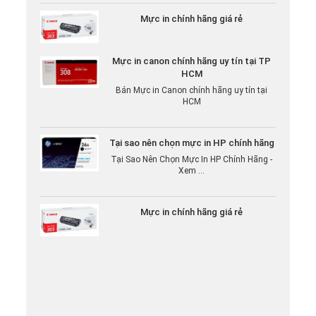
Mực in chính hãng giá rẻ
Mực in canon chính hãng uy tín tại TP
HCM
Bán Mực in Canon chính hãng uy tín tại
HCM
Tại sao nên chọn mực in HP chính hãng
Tại Sao Nên Chọn Mực In HP Chính Hãng -
Xem ...
Mực in chính hãng giá rẻ