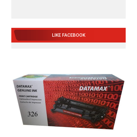
LIKE FACEBOOK