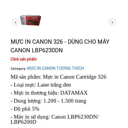
MỰC IN CANON 326 - DÙNG CHO MÁY
CANON LBP6230DN
Click sản phẩm
MỰC IN CANON TƯƠNG THÍCH
Category:
Mã sản phẩm: Mực in Canon Cartridge 326
- Loại mực: Laser trắng đen
- Mực in thương hiệu: DATAMAX
- Dung lượng: 1.200 - 1.500 trang
- Độ phủ 5%
- Máy in sử dụng: Canon LBP6230DN/
LBP6200D