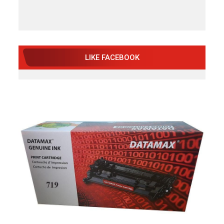
LIKE FACEBOOK