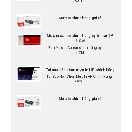
Mực in chính hãng giá rẻ
Mực in canon chính hãng uy tín tại TP
HCM
Bán Mực in Canon chính hãng uy tín tại
HCM
Tại sao nên chọn mực in HP chính hãng
Tại Sao Nên Chọn Mực In HP Chính Hãng -
Xem ...
Mực in chính hãng giá rẻ