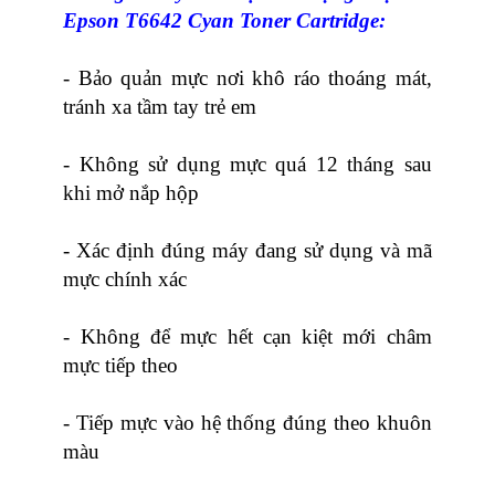
Epson T6642 Cyan Toner Cartridge:
- Bảo quản mực nơi khô ráo thoáng mát,
tránh xa tầm tay trẻ em
- Không sử dụng mực quá 12 tháng sau
khi mở nắp hộp
- Xác định đúng máy đang sử dụng và mã
mực chính xác
- Không để mực hết cạn kiệt mới châm
mực tiếp theo
- Tiếp mực vào hệ thống đúng theo khuôn
màu