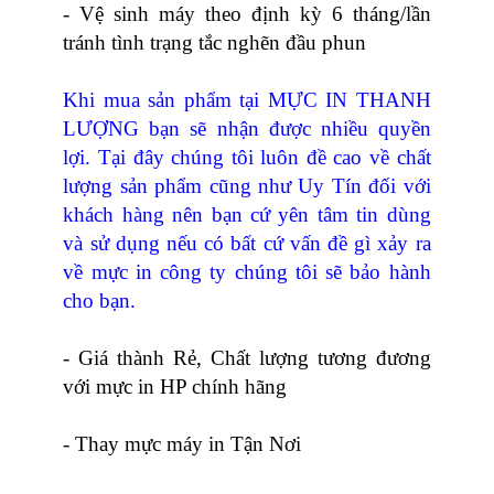
- Vệ sinh máy theo định kỳ 6 tháng/lần
tránh tình trạng tắc nghẽn đầu phun
Khi mua sản phẩm tại MỰC IN THANH
LƯỢNG bạn sẽ nhận được nhiều quyền
lợi. Tại đây chúng tôi luôn đề cao về chất
lượng sản phẩm cũng như Uy Tín đối với
khách hàng nên bạn cứ yên tâm tin dùng
và sử dụng nếu có bất cứ vấn đề gì xảy ra
về mực in công ty chúng tôi sẽ bảo hành
cho bạn.
- Giá thành Rẻ, Chất lượng tương đương
với mực in HP chính hãng
- Thay mực máy in Tận Nơi