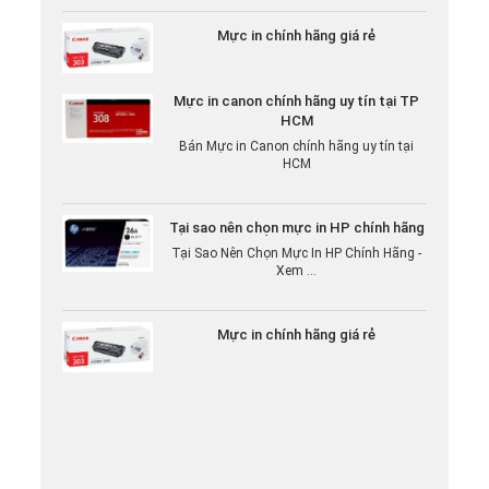
Mực in chính hãng giá rẻ
Mực in canon chính hãng uy tín tại TP
HCM
Bán Mực in Canon chính hãng uy tín tại
HCM
Tại sao nên chọn mực in HP chính hãng
Tại Sao Nên Chọn Mực In HP Chính Hãng -
Xem ...
Mực in chính hãng giá rẻ