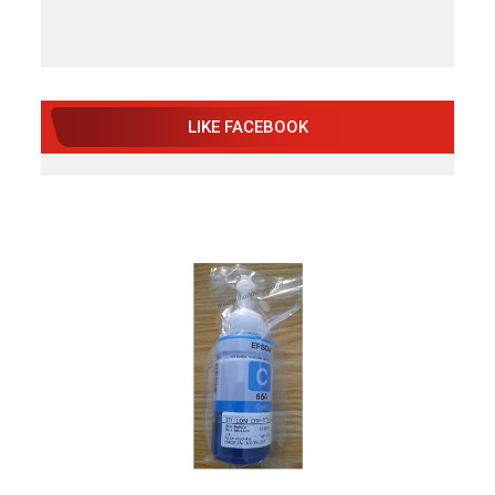
LIKE FACEBOOK