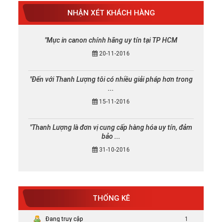
NHẬN XÉT KHÁCH HÀNG
"Mực in canon chính hãng uy tín tại TP HCM
20-11-2016
"Đến với Thanh Lượng tôi có nhiều giải pháp hơn trong
...
15-11-2016
"Thanh Lượng là đơn vị cung cấp hàng hóa uy tín, đảm
bảo ...
31-10-2016
THỐNG KÊ
Đang truy cập
1