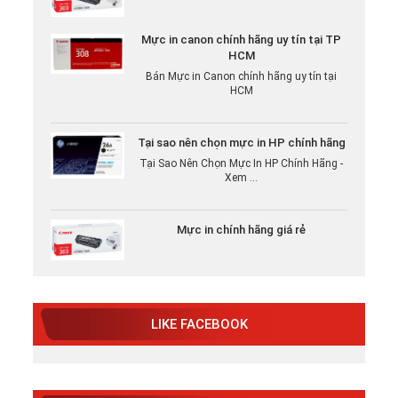
Mực in canon chính hãng uy tín tại TP
HCM
Bán Mực in Canon chính hãng uy tín tại
HCM
Tại sao nên chọn mực in HP chính hãng
Tại Sao Nên Chọn Mực In HP Chính Hãng -
Xem ...
Mực in chính hãng giá rẻ
LIKE FACEBOOK