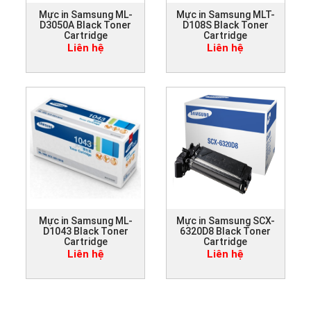
Mực in Samsung ML-
Mực in Samsung MLT-
D3050A Black Toner
D108S Black Toner
Cartridge
Cartridge
Liên hệ
Liên hệ
Mực in Samsung ML-
Mực in Samsung SCX-
D1043 Black Toner
6320D8 Black Toner
Cartridge
Cartridge
Liên hệ
Liên hệ