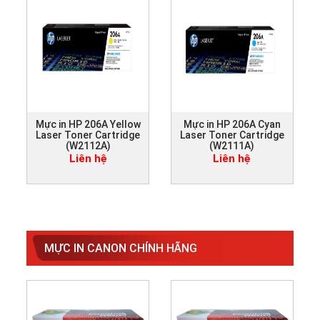
Mực in HP 206A Yellow
Mực in HP 206A Cyan
Laser Toner Cartridge
Laser Toner Cartridge
(W2112A)
(W2111A)
Liên hệ
Liên hệ
MỰC IN CANON CHÍNH HÃNG