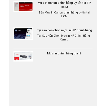
HCM
Bán Mực in Canon chính hãng uy tín tại
HCM
Tại sao nên chọn mực in HP chính hãng
Tại Sao Nên Chọn Mực In HP Chính Hãng -
Xem ...
Mực in chính hãng giá rẻ