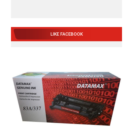
LIKE FACEBOOK