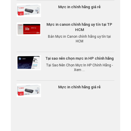
Mực in chính hãng giá rẻ
Mực in canon chính hãng uy tín tại TP
HCM
Bán Mực in Canon chính hãng uy tín tại
HCM
Tại sao nên chọn mực in HP chính hãng
Tại Sao Nên Chọn Mực In HP Chính Hãng -
Xem ...
Mực in chính hãng giá rẻ