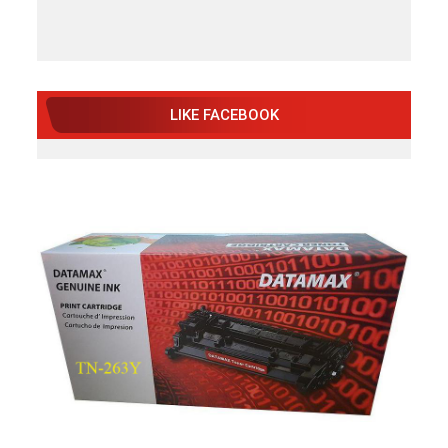
LIKE FACEBOOK